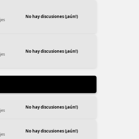
No hay discusiones (¡aún!)
jes
No hay discusiones (¡aún!)
jes
No hay discusiones (¡aún!)
jes
No hay discusiones (¡aún!)
jes