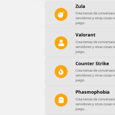
Zula
Crea temas de conversaci
servidores y otras cosas r
juego.
Valorant
Crea temas de conversaci
servidores y otras cosas r
juego.
Counter Strike
Crea temas de conversaci
servidores y otras cosas r
juego.
Phasmophobia
Crea temas de conversaci
servidores y otras cosas r
juego.