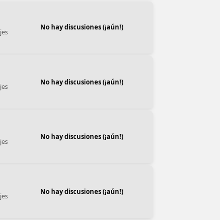
No hay discusiones (¡aún!)
jes
No hay discusiones (¡aún!)
jes
No hay discusiones (¡aún!)
jes
No hay discusiones (¡aún!)
jes