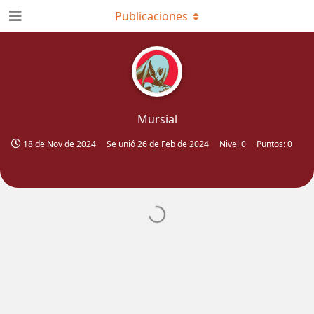
Publicaciones
Mursial
18 de Nov de 2024
Se unió
26 de Feb de 2024
Nivel 0
Puntos: 0