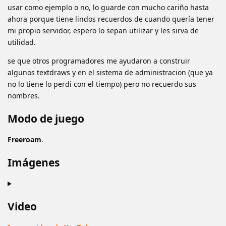
usar como ejemplo o no, lo guarde con mucho cariño hasta
ahora porque tiene lindos recuerdos de cuando quería tener
mi propio servidor, espero lo sepan utilizar y les sirva de
utilidad.
se que otros programadores me ayudaron a construir
algunos textdraws y en el sistema de administracion (que ya
no lo tiene lo perdi con el tiempo) pero no recuerdo sus
nombres.
Modo de juego
Freeroam
.
Imágenes
Video