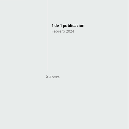
1
de
1
publicación
Febrero 2024
Ahora