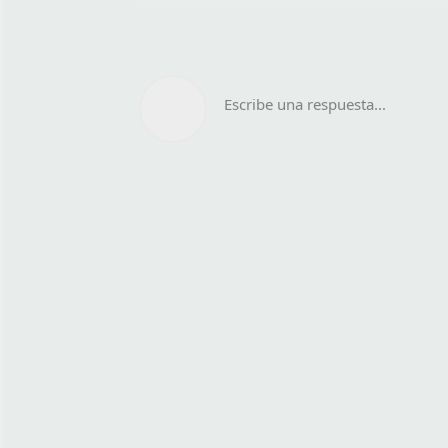
Escribe una respuesta...