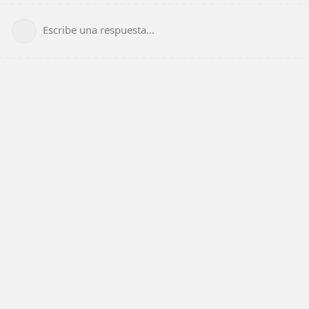
Escribe una respuesta...